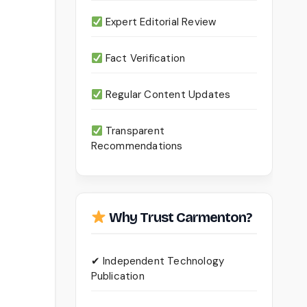
Expert Editorial Review
Fact Verification
Regular Content Updates
Transparent
Recommendations
Why Trust Carmenton?
✔ Independent Technology
Publication